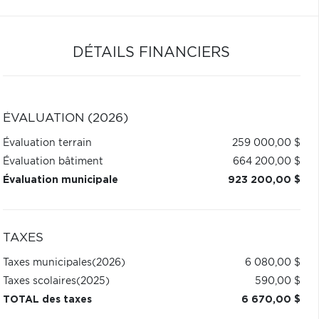
DÉTAILS FINANCIERS
ÉVALUATION (2026)
Évaluation terrain
259 000,00 $
Évaluation bâtiment
664 200,00 $
Évaluation municipale
923 200,00 $
TAXES
Taxes municipales
(2026)
6 080,00 $
Taxes scolaires
(2025)
590,00 $
TOTAL des taxes
6 670,00 $