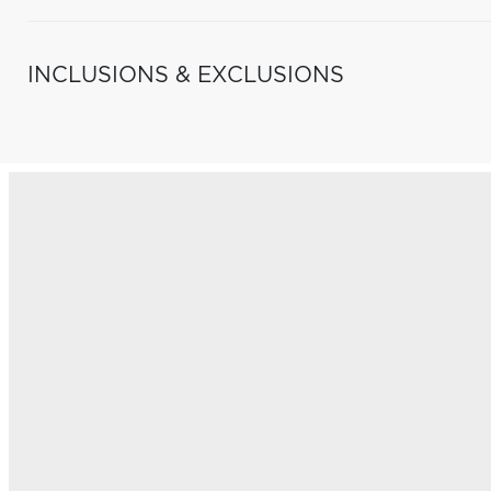
INCLUSIONS & EXCLUSIONS