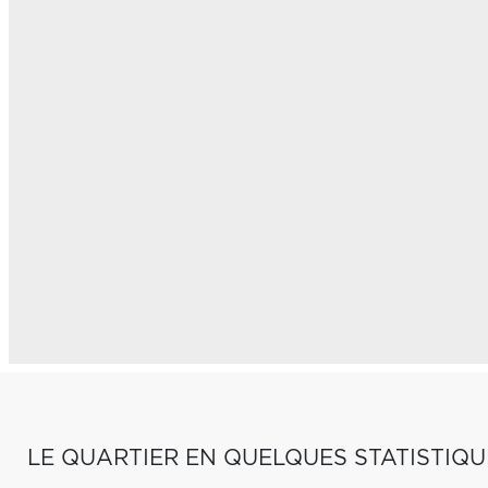
LE QUARTIER EN QUELQUES STATISTIQU