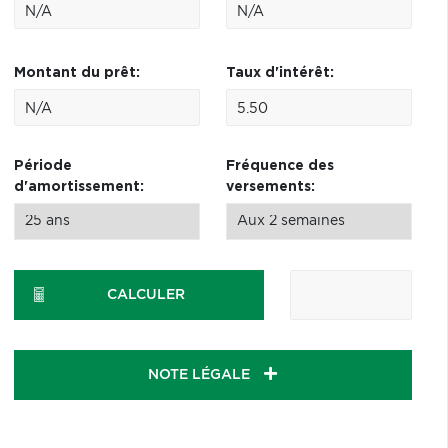
Montant du prêt:
Taux d'intérêt:
Période
Fréquence des
d'amortissement:
versements:
CALCULER
NOTE LÉGALE