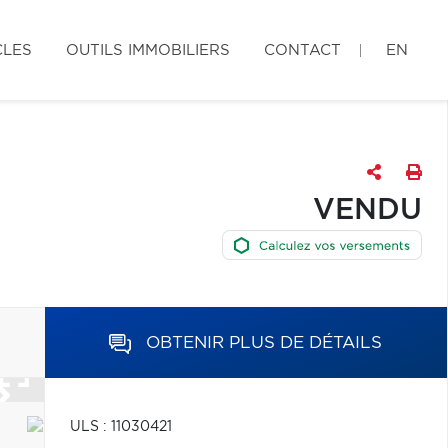
CLES
OUTILS IMMOBILIERS
CONTACT
EN
VENDU
OBTENIR PLUS DE DÉTAILS
ULS : 11030421