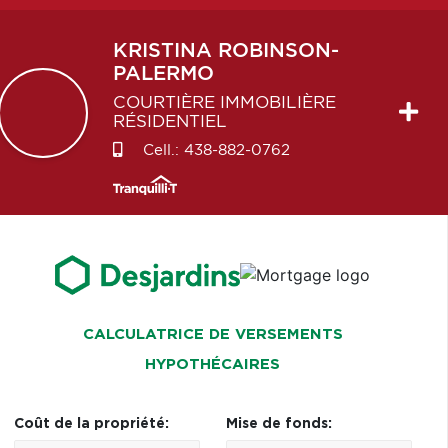
KRISTINA
ROBINSON-
PALERMO
COURTIÈRE IMMOBILIÈRE
RÉSIDENTIEL
Cell.:
438-882-0762
CALCULATRICE DE VERSEMENTS
HYPOTHÉCAIRES
Coût de la propriété:
Mise de fonds: