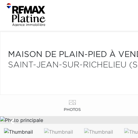
MAISON DE PLAIN-PIED À VE
SAINT-JEAN-SUR-RICHELIEU (S
PHOTOS