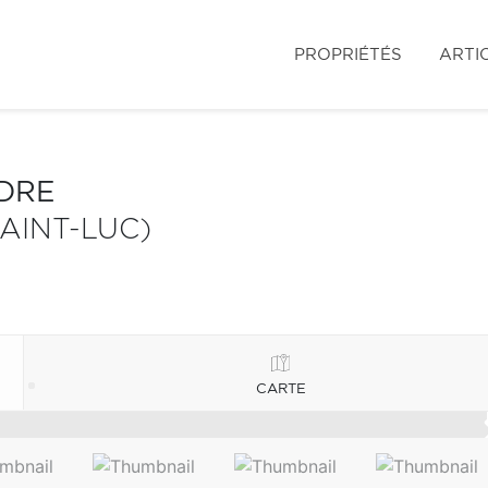
PROPRIÉTÉS
ARTI
NDRE
AINT-LUC)
CARTE