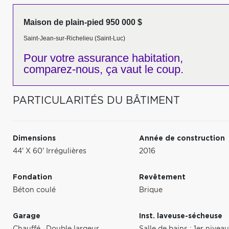
Maison de plain-pied 950 000 $
Saint-Jean-sur-Richelieu (Saint-Luc)
Pour votre
assurance habitation,
comparez-nous,
ça vaut le coup.
PARTICULARITÉS DU BÂTIMENT
Dimensions
Année de construction
44' X 60' Irrégulières
2016
Fondation
Revêtement
Béton coulé
Brique
Garage
Inst. laveuse-sécheuse