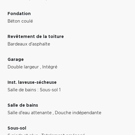
Fondation
Béton coulé
Revêtement de la toiture
Bardeaux d'asphalte
Garage
Double largeur
,
Intégré
Inst. laveuse-sécheuse
Salle de bains : Sous-sol 1
Salle de bains
Salle d'eau attenante
,
Douche indépendante
Sous-sol