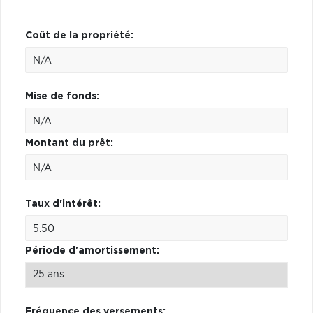
Coût de la propriété:
Mise de fonds:
Montant du prêt:
Taux d'intérêt:
Période d'amortissement:
Fréquence des versements: