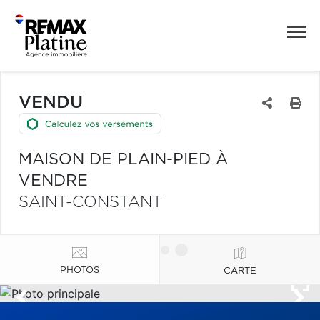
VENDU
MAISON DE PLAIN-PIED À
VENDRE
SAINT-CONSTANT
PHOTOS
CARTE