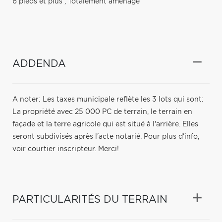
6 pieds et plus
,
Totalement aménagé
ADDENDA
A noter: Les taxes municipale reflète les 3 lots qui sont:
La propriété avec 25 000 PC de terrain, le terrain en
façade et la terre agricole qui est situé à l'arrière. Elles
seront subdivisés après l'acte notarié. Pour plus d'info,
voir courtier inscripteur. Merci!
PARTICULARITÉS DU TERRAIN