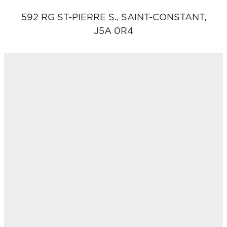
592 RG ST-PIERRE S.,
SAINT-CONSTANT,
J5A 0R4