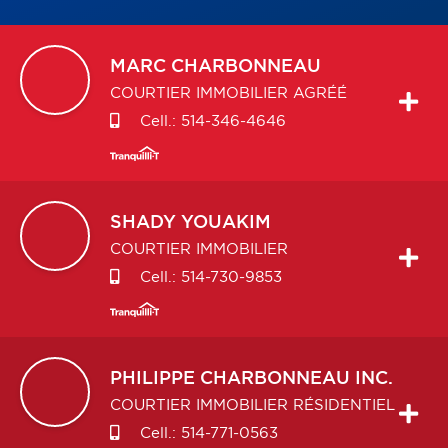
MARC
CHARBONNEAU
COURTIER IMMOBILIER AGRÉÉ
Cell.:
514-346-4646
SHADY
YOUAKIM
COURTIER IMMOBILIER
Cell.:
514-730-9853
PHILIPPE
CHARBONNEAU INC.
COURTIER IMMOBILIER RÉSIDENTIEL
Cell.:
514-771-0563