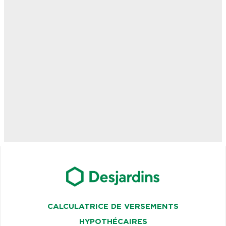
CALCULATRICE DE VERSEMENTS
HYPOTHÉCAIRES