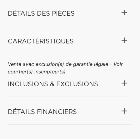
DÉTAILS DES PIÈCES
CARACTÉRISTIQUES
Vente avec exclusion(s) de garantie légale - Voir
courtier(s) inscripteur(s)
INCLUSIONS & EXCLUSIONS
DÉTAILS FINANCIERS