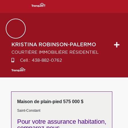
KRISTINA
ROBINSON-PALERMO
COURTIÈRE IMMOBILIÈRE RÉSIDENTIEL
Cell.:
438-882-0762
Maison de plain-pied 575 000 $
Saint-Constant
Pour votre
assurance habitation,
comparez-nous,