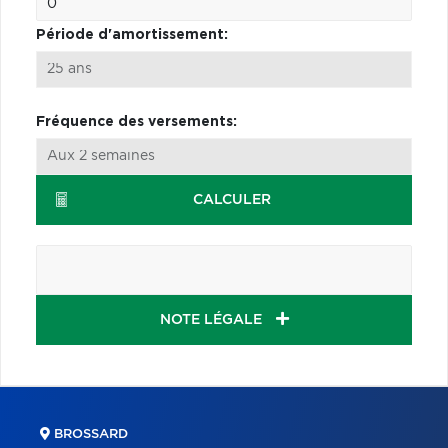
Période d'amortissement:
Fréquence des versements:
CALCULER
NOTE LÉGALE
BROSSARD