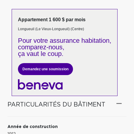
Appartement 1 600 $ par mois
Longueuil (Le Vieux-Longueuil) (Centre)
Pour votre
assurance habitation,
comparez-nous,
ça vaut le coup.
Demandez une soumission
PARTICULARITÉS DU BÂTIMENT
Année de construction