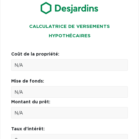
CALCULATRICE DE VERSEMENTS
HYPOTHÉCAIRES
Coût de la propriété:
Mise de fonds:
Montant du prêt:
Taux d'intérêt: