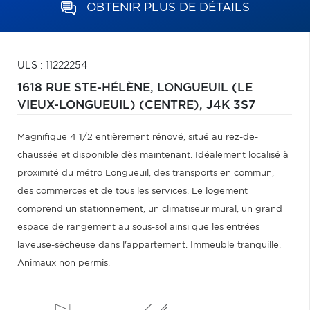
OBTENIR PLUS DE DÉTAILS
ULS : 11222254
1618 RUE STE-HÉLÈNE,
LONGUEUIL (LE
VIEUX-LONGUEUIL) (CENTRE),
J4K 3S7
Magnifique 4 1/2 entièrement rénové, situé au rez-de-
chaussée et disponible dès maintenant. Idéalement localisé à
proximité du métro Longueuil, des transports en commun,
des commerces et de tous les services. Le logement
comprend un stationnement, un climatiseur mural, un grand
espace de rangement au sous-sol ainsi que les entrées
laveuse-sécheuse dans l'appartement. Immeuble tranquille.
Animaux non permis.