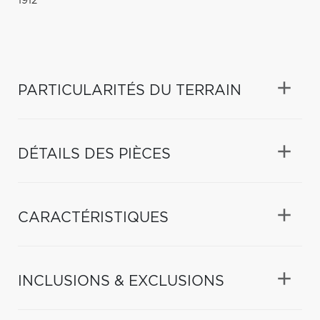
1912
PARTICULARITÉS DU TERRAIN
DÉTAILS DES PIÈCES
CARACTÉRISTIQUES
INCLUSIONS & EXCLUSIONS