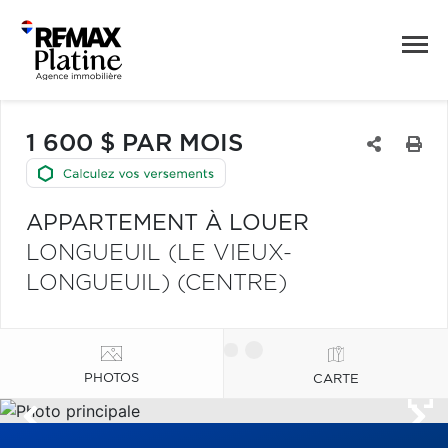
1 600 $ PAR MOIS
APPARTEMENT À LOUER
LONGUEUIL (LE VIEUX-
LONGUEUIL) (CENTRE)
PHOTOS
CARTE