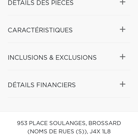
DÉTAILS DES PIÈCES
CARACTÉRISTIQUES
INCLUSIONS & EXCLUSIONS
DÉTAILS FINANCIERS
953 PLACE SOULANGES,
BROSSARD
(NOMS DE RUES (S)),
J4X 1L8