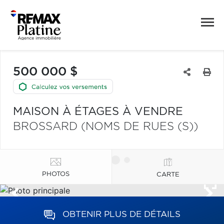
500 000 $
MAISON À ÉTAGES À VENDRE
BROSSARD (NOMS DE RUES (S))
PHOTOS
CARTE
OBTENIR PLUS DE DÉTAILS