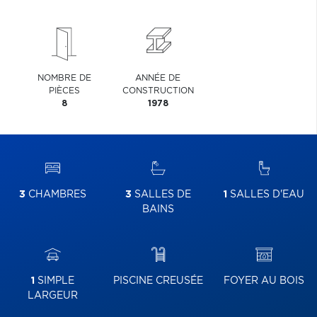
NOMBRE DE
ANNÉE DE
PIÈCES
CONSTRUCTION
8
1978
3
CHAMBRES
3
SALLES DE
1
SALLES D'EAU
BAINS
1
SIMPLE
PISCINE CREUSÉE
FOYER AU BOIS
LARGEUR