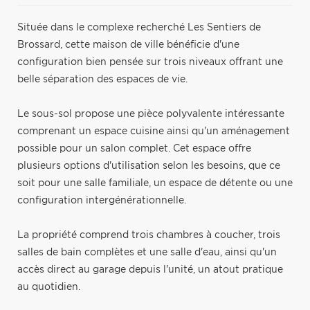
Située dans le complexe recherché Les Sentiers de
Brossard, cette maison de ville bénéficie d'une
configuration bien pensée sur trois niveaux offrant une
belle séparation des espaces de vie.
Le sous-sol propose une pièce polyvalente intéressante
comprenant un espace cuisine ainsi qu'un aménagement
possible pour un salon complet. Cet espace offre
plusieurs options d'utilisation selon les besoins, que ce
soit pour une salle familiale, un espace de détente ou une
configuration intergénérationnelle.
La propriété comprend trois chambres à coucher, trois
salles de bain complètes et une salle d'eau, ainsi qu'un
accès direct au garage depuis l'unité, un atout pratique
au quotidien.