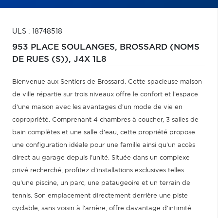
ULS : 18748518
953 PLACE SOULANGES,
BROSSARD (NOMS
DE RUES (S)),
J4X 1L8
Bienvenue aux Sentiers de Brossard. Cette spacieuse maison
de ville répartie sur trois niveaux offre le confort et l'espace
d'une maison avec les avantages d'un mode de vie en
copropriété. Comprenant 4 chambres à coucher, 3 salles de
bain complètes et une salle d'eau, cette propriété propose
une configuration idéale pour une famille ainsi qu'un accès
direct au garage depuis l'unité. Située dans un complexe
privé recherché, profitez d'installations exclusives telles
qu'une piscine, un parc, une pataugeoire et un terrain de
tennis. Son emplacement directement derrière une piste
cyclable, sans voisin à l'arrière, offre davantage d'intimité.