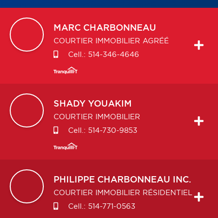
MARC
CHARBONNEAU
COURTIER IMMOBILIER AGRÉÉ
Cell.:
514-346-4646
SHADY
YOUAKIM
COURTIER IMMOBILIER
Cell.:
514-730-9853
PHILIPPE
CHARBONNEAU INC.
COURTIER IMMOBILIER RÉSIDENTIEL
Cell.:
514-771-0563