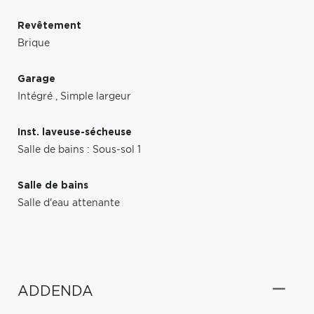
Revêtement
Brique
Garage
Intégré
,
Simple largeur
Inst. laveuse-sécheuse
Salle de bains : Sous-sol 1
Salle de bains
Salle d'eau attenante
ADDENDA