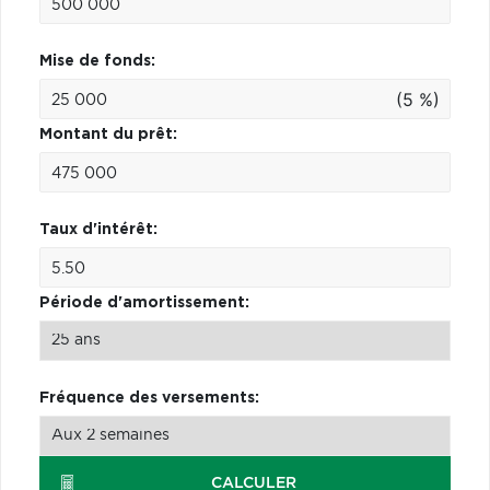
Mise de fonds:
(5 %)
Montant du prêt:
Taux d'intérêt:
Période d'amortissement:
Fréquence des versements:
CALCULER