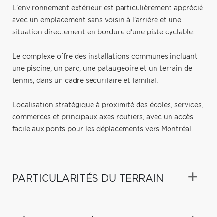
L'environnement extérieur est particulièrement apprécié
avec un emplacement sans voisin à l'arrière et une
situation directement en bordure d'une piste cyclable.
Le complexe offre des installations communes incluant
une piscine, un parc, une pataugeoire et un terrain de
tennis, dans un cadre sécuritaire et familial.
Localisation stratégique à proximité des écoles, services,
commerces et principaux axes routiers, avec un accès
facile aux ponts pour les déplacements vers Montréal.
PARTICULARITÉS DU TERRAIN