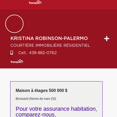
KRISTINA
ROBINSON-PALERMO
COURTIÈRE IMMOBILIÈRE RÉSIDENTIEL
Cell.:
438-882-0762
Maison à étages 500 000 $
Brossard (Noms de rues (S))
Pour votre
assurance habitation,
comparez-nous,