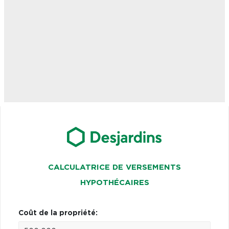
CALCULATRICE DE VERSEMENTS
HYPOTHÉCAIRES
Coût de la propriété: