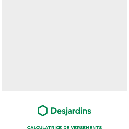
CALCULATRICE DE VERSEMENTS