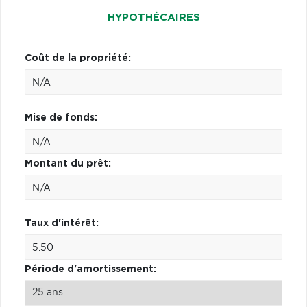
HYPOTHÉCAIRES
Coût de la propriété:
Mise de fonds:
Montant du prêt:
Taux d'intérêt:
Période d'amortissement: