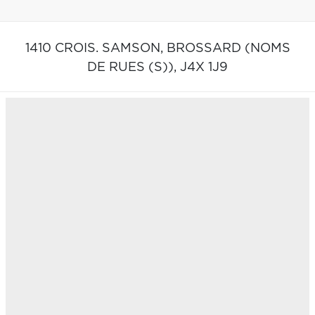
1410 CROIS. SAMSON,
BROSSARD (NOMS
DE RUES (S)),
J4X 1J9