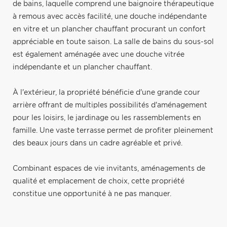
de bains, laquelle comprend une baignoire thérapeutique
à remous avec accès facilité, une douche indépendante
en vitre et un plancher chauffant procurant un confort
appréciable en toute saison. La salle de bains du sous-sol
est également aménagée avec une douche vitrée
indépendante et un plancher chauffant.
À l'extérieur, la propriété bénéficie d'une grande cour
arrière offrant de multiples possibilités d'aménagement
pour les loisirs, le jardinage ou les rassemblements en
famille. Une vaste terrasse permet de profiter pleinement
des beaux jours dans un cadre agréable et privé.
Combinant espaces de vie invitants, aménagements de
qualité et emplacement de choix, cette propriété
constitue une opportunité à ne pas manquer.