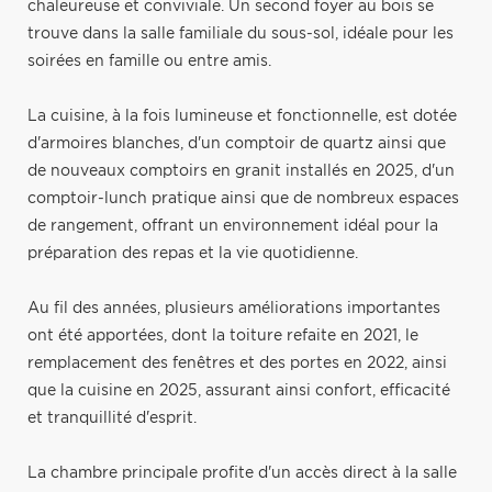
chaleureuse et conviviale. Un second foyer au bois se
trouve dans la salle familiale du sous-sol, idéale pour les
soirées en famille ou entre amis.
La cuisine, à la fois lumineuse et fonctionnelle, est dotée
d'armoires blanches, d'un comptoir de quartz ainsi que
de nouveaux comptoirs en granit installés en 2025, d'un
comptoir-lunch pratique ainsi que de nombreux espaces
de rangement, offrant un environnement idéal pour la
préparation des repas et la vie quotidienne.
Au fil des années, plusieurs améliorations importantes
ont été apportées, dont la toiture refaite en 2021, le
remplacement des fenêtres et des portes en 2022, ainsi
que la cuisine en 2025, assurant ainsi confort, efficacité
et tranquillité d'esprit.
La chambre principale profite d'un accès direct à la salle