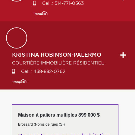
Cell.:
514-771-0563
KRISTINA
ROBINSON-PALERMO
COURTIÈRE IMMOBILIÈRE RÉSIDENTIEL
Cell.:
438-882-0762
Maison à paliers multiples 899 000 $
Brossard (Noms de rues (S))