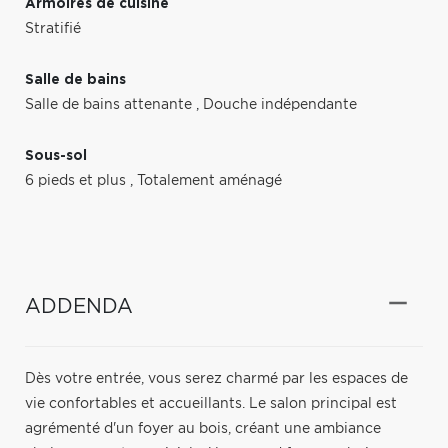
Armoires de cuisine
Stratifié
Salle de bains
Salle de bains attenante
,
Douche indépendante
Sous-sol
6 pieds et plus
,
Totalement aménagé
ADDENDA
Dès votre entrée, vous serez charmé par les espaces de
vie confortables et accueillants. Le salon principal est
agrémenté d'un foyer au bois, créant une ambiance