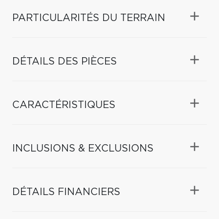
PARTICULARITÉS DU TERRAIN
DÉTAILS DES PIÈCES
CARACTÉRISTIQUES
INCLUSIONS & EXCLUSIONS
DÉTAILS FINANCIERS