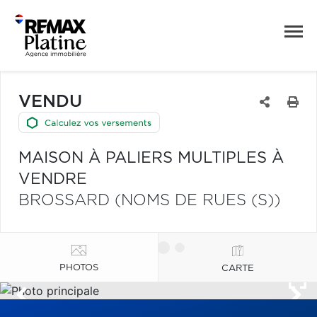
VENDU
MAISON À PALIERS MULTIPLES À
VENDRE
BROSSARD (NOMS DE RUES (S))
PHOTOS
CARTE