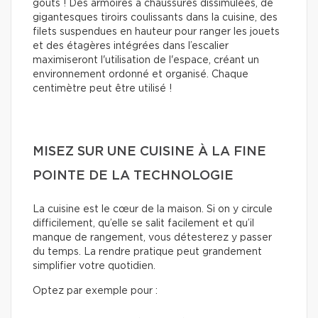
goûts ! Des armoires à chaussures dissimulées, de
gigantesques tiroirs coulissants dans la cuisine, des
filets suspendues en hauteur pour ranger les jouets
et des étagères intégrées dans l’escalier
maximiseront l'utilisation de l'espace, créant un
environnement ordonné et organisé. Chaque
centimètre peut être utilisé !
MISEZ SUR UNE CUISINE À LA FINE
POINTE DE LA TECHNOLOGIE
La cuisine est le cœur de la maison. Si on y circule
difficilement, qu’elle se salit facilement et qu’il
manque de rangement, vous détesterez y passer
du temps. La rendre pratique peut grandement
simplifier votre quotidien.
Optez par exemple pour :