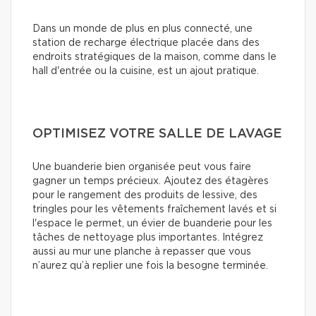
Dans un monde de plus en plus connecté, une
station de recharge électrique placée dans des
endroits stratégiques de la maison, comme dans le
hall d'entrée ou la cuisine, est un ajout pratique.
OPTIMISEZ VOTRE SALLE DE LAVAGE
Une buanderie bien organisée peut vous faire
gagner un temps précieux. Ajoutez des étagères
pour le rangement des produits de lessive, des
tringles pour les vêtements fraîchement lavés et si
l'espace le permet, un évier de buanderie pour les
tâches de nettoyage plus importantes. Intégrez
aussi au mur une planche à repasser que vous
n’aurez qu’à replier une fois la besogne terminée.