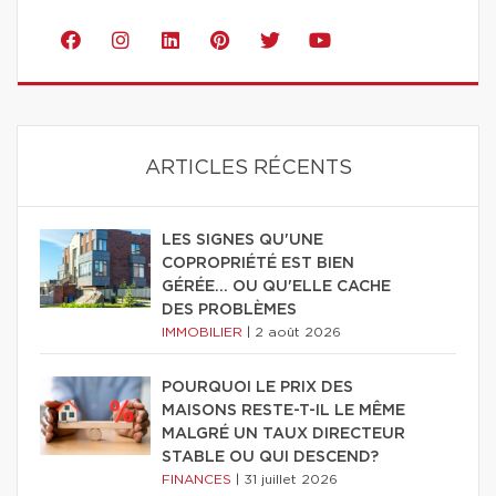
ARTICLES RÉCENTS
LES SIGNES QU'UNE
COPROPRIÉTÉ EST BIEN
GÉRÉE… OU QU'ELLE CACHE
DES PROBLÈMES
IMMOBILIER
|
2 août 2026
POURQUOI LE PRIX DES
MAISONS RESTE-T-IL LE MÊME
MALGRÉ UN TAUX DIRECTEUR
STABLE OU QUI DESCEND?
FINANCES
|
31 juillet 2026