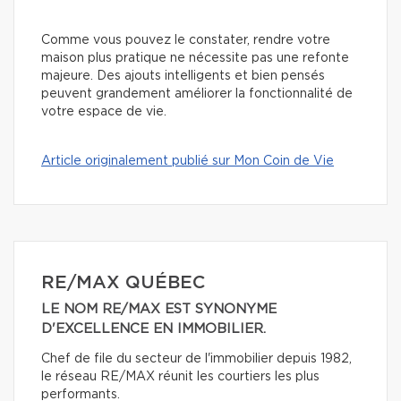
Comme vous pouvez le constater, rendre votre
maison plus pratique ne nécessite pas une refonte
majeure. Des ajouts intelligents et bien pensés
peuvent grandement améliorer la fonctionnalité de
votre espace de vie.
Article originalement publié sur Mon Coin de Vie
RE/MAX QUÉBEC
LE NOM RE/MAX EST SYNONYME
D'EXCELLENCE EN IMMOBILIER.
Chef de file du secteur de l'immobilier depuis 1982,
le réseau RE/MAX réunit les courtiers les plus
performants.