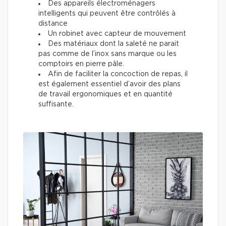
Des appareils électroménagers
intelligents qui peuvent être contrôlés à
distance
Un robinet avec capteur de mouvement
Des matériaux dont la saleté ne parait
pas comme de l’inox sans marque ou les
comptoirs en pierre pâle.
Afin de faciliter la concoction de repas, il
est également essentiel d’avoir des plans
de travail ergonomiques et en quantité
suffisante.