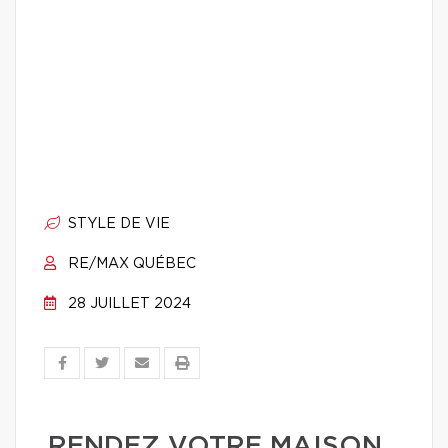
STYLE DE VIE
RE/MAX QUÉBEC
28 JUILLET 2024
RENDEZ VOTRE MAISON