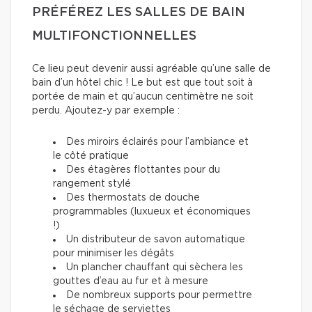
PRÉFÉREZ LES SALLES DE BAIN
MULTIFONCTIONNELLES
Ce lieu peut devenir aussi agréable qu’une salle de
bain d’un hôtel chic ! Le but est que tout soit à
portée de main et qu’aucun centimètre ne soit
perdu. Ajoutez-y par exemple :
Des miroirs éclairés pour l’ambiance et
le côté pratique
Des étagères flottantes pour du
rangement stylé
Des thermostats de douche
programmables (luxueux et économiques
!)
Un distributeur de savon automatique
pour minimiser les dégâts
Un plancher chauffant qui sèchera les
gouttes d’eau au fur et à mesure
De nombreux supports pour permettre
le séchage de serviettes