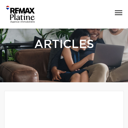
ARTICLES