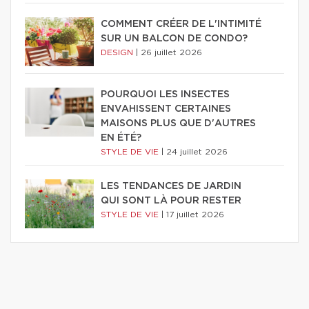
COMMENT CRÉER DE L'INTIMITÉ
SUR UN BALCON DE CONDO?
DESIGN
|
26 juillet 2026
POURQUOI LES INSECTES
ENVAHISSENT CERTAINES
MAISONS PLUS QUE D'AUTRES
EN ÉTÉ?
STYLE DE VIE
|
24 juillet 2026
LES TENDANCES DE JARDIN
QUI SONT LÀ POUR RESTER
STYLE DE VIE
|
17 juillet 2026