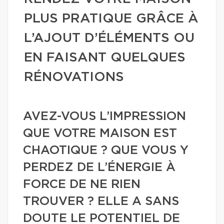
PLUS PRATIQUE GRÂCE À
L’AJOUT D’ÉLÉMENTS OU
EN FAISANT QUELQUES
RÉNOVATIONS
AVEZ-VOUS L’IMPRESSION
QUE VOTRE MAISON EST
CHAOTIQUE ? QUE VOUS Y
PERDEZ DE L’ÉNERGIE À
FORCE DE NE RIEN
TROUVER ? ELLE A SANS
DOUTE LE POTENTIEL DE