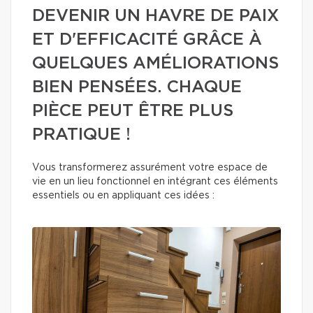
DEVENIR UN HAVRE DE PAIX
ET D'EFFICACITÉ GRÂCE À
QUELQUES AMÉLIORATIONS
BIEN PENSÉES. CHAQUE
PIÈCE PEUT ÊTRE PLUS
PRATIQUE !
Vous transformerez assurément votre espace de
vie en un lieu fonctionnel en intégrant ces éléments
essentiels ou en appliquant ces idées :