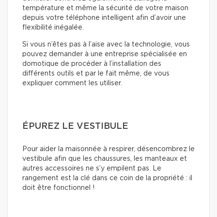
température et même la sécurité de votre maison
depuis votre téléphone intelligent afin d’avoir une
flexibilité inégalée.
Si vous n’êtes pas à l’aise avec la technologie, vous
pouvez demander à une entreprise spécialisée en
domotique de procéder à l’installation des
différents outils et par le fait même, de vous
expliquer comment les utiliser.
ÉPUREZ LE VESTIBULE
Pour aider la maisonnée à respirer, désencombrez le
vestibule afin que les chaussures, les manteaux et
autres accessoires ne s’y empilent pas. Le
rangement est la clé dans ce coin de la propriété : il
doit être fonctionnel !