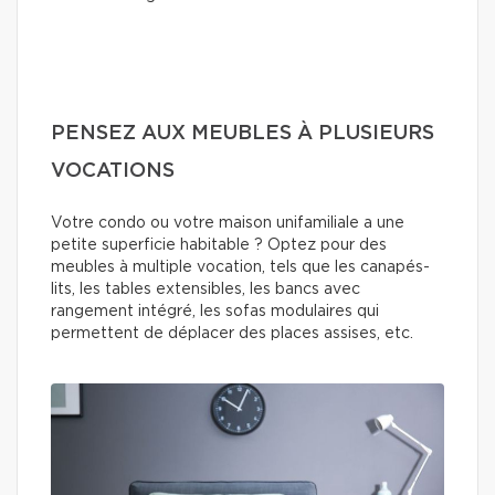
PENSEZ AUX MEUBLES À PLUSIEURS
VOCATIONS
Votre condo ou votre maison unifamiliale a une
petite superficie habitable ? Optez pour des
meubles à multiple vocation, tels que les canapés-
lits, les tables extensibles, les bancs avec
rangement intégré, les sofas modulaires qui
permettent de déplacer des places assises, etc.