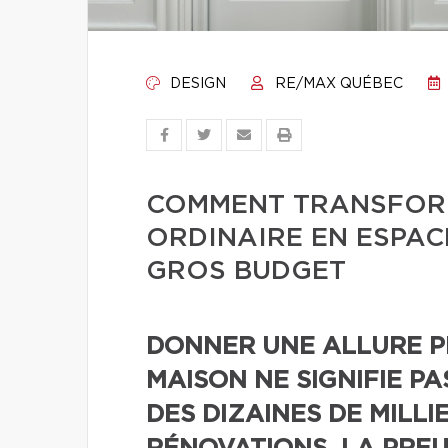
DESIGN
RE/MAX QUÉBEC
COMMENT TRANSFORM
ORDINAIRE EN ESPAC
GROS BUDGET
DONNER UNE ALLURE P
MAISON NE SIGNIFIE P
DES DIZAINES DE MILLI