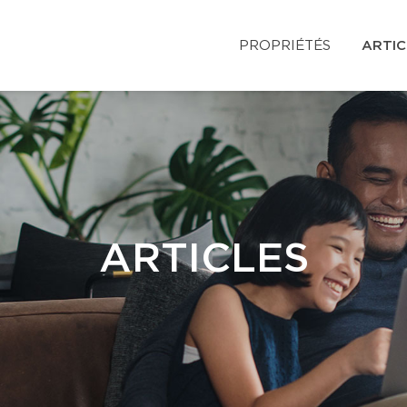
PROPRIÉTÉS
ARTIC
ARTICLES