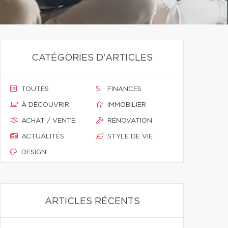
CATÉGORIES D'ARTICLES
TOUTES
FINANCES
À DÉCOUVRIR
IMMOBILIER
ACHAT / VENTE
RÉNOVATION
ACTUALITÉS
STYLE DE VIE
DESIGN
ARTICLES RÉCENTS