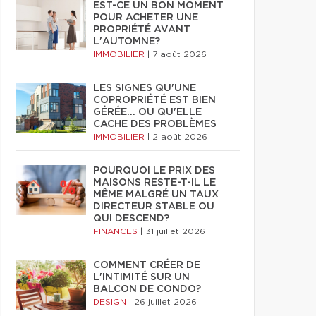
EST-CE UN BON MOMENT
POUR ACHETER UNE
PROPRIÉTÉ AVANT
L'AUTOMNE?
IMMOBILIER
|
7 août 2026
LES SIGNES QU'UNE
COPROPRIÉTÉ EST BIEN
GÉRÉE… OU QU'ELLE
CACHE DES PROBLÈMES
IMMOBILIER
|
2 août 2026
POURQUOI LE PRIX DES
MAISONS RESTE-T-IL LE
MÊME MALGRÉ UN TAUX
DIRECTEUR STABLE OU
QUI DESCEND?
FINANCES
|
31 juillet 2026
COMMENT CRÉER DE
L'INTIMITÉ SUR UN
BALCON DE CONDO?
DESIGN
|
26 juillet 2026