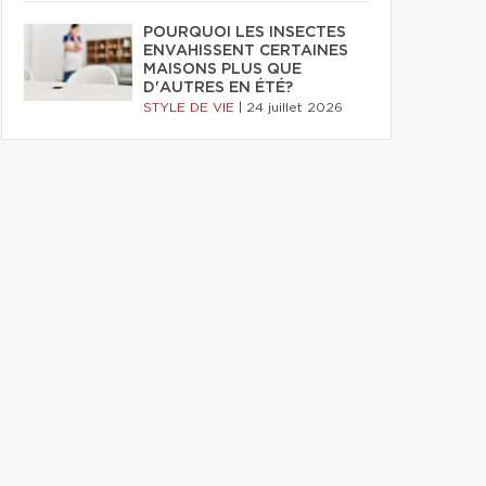
POURQUOI LES INSECTES
ENVAHISSENT CERTAINES
MAISONS PLUS QUE
D'AUTRES EN ÉTÉ?
STYLE DE VIE
|
24 juillet 2026