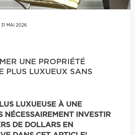
31 MAI 2026
ER UNE PROPRIÉTÉ
E PLUS LUXUEUX SANS
LUS LUXUEUSE À UNE
AS NÉCESSAIREMENT INVESTIR
ERS DE DOLLARS EN