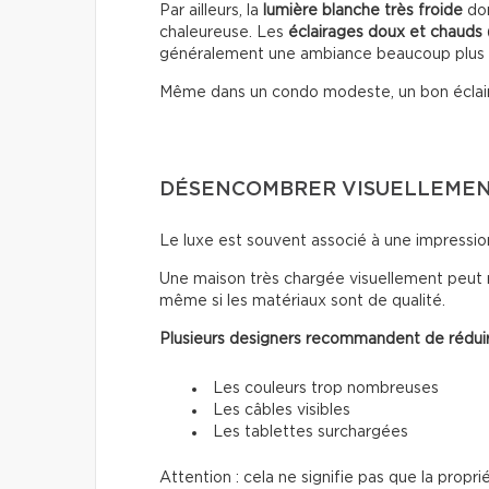
Par ailleurs, la
lumière blanche très froide
don
chaleureuse. Les
éclairages doux
et chauds
généralement une ambiance beaucoup plus
Même dans un condo modeste, un bon éclai
DÉSENCOMBRER VISUELLEMENT
Le luxe est souvent associé à une impressio
Une maison très chargée visuellement peut 
même si les matériaux sont de qualité.
Plusieurs designers recommandent de réduir
Les couleurs trop nombreuses
Les câbles visibles
Les tablettes surchargées
Attention : cela ne signifie pas que la propri