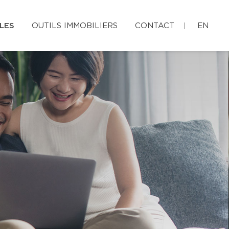
LES
OUTILS IMMOBILIERS
CONTACT
EN