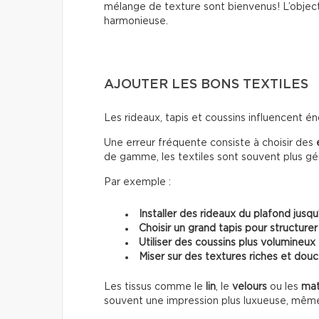
mélange de texture sont bienvenus! L’object
harmonieuse.
AJOUTER LES BONS TEXTILES
Les rideaux, tapis et coussins influencent 
Une erreur fréquente consiste à choisir des
de gamme, les textiles sont souvent plus g
Par exemple :
Installer des rideaux du plafond jusqu
Choisir un grand tapis pour structurer
Utiliser des coussins plus volumineux
Miser sur des textures riches et dou
Les tissus comme le
lin
, le
velours
ou les
mat
souvent une impression plus luxueuse, mêm