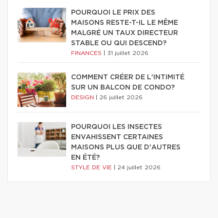
POURQUOI LE PRIX DES
MAISONS RESTE-T-IL LE MÊME
MALGRÉ UN TAUX DIRECTEUR
STABLE OU QUI DESCEND?
FINANCES
|
31 juillet 2026
COMMENT CRÉER DE L'INTIMITÉ
SUR UN BALCON DE CONDO?
DESIGN
|
26 juillet 2026
POURQUOI LES INSECTES
ENVAHISSENT CERTAINES
MAISONS PLUS QUE D'AUTRES
EN ÉTÉ?
STYLE DE VIE
|
24 juillet 2026