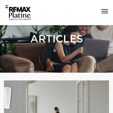
ARTICLES