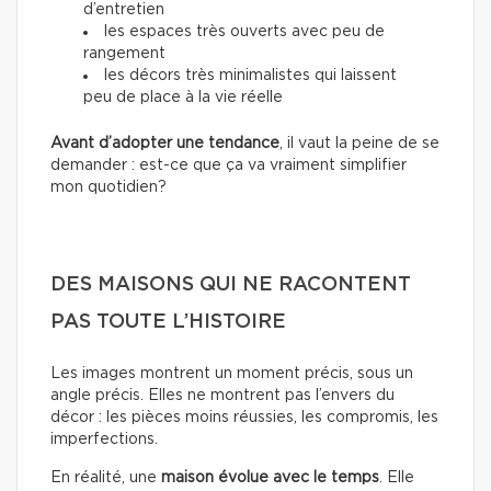
d’entretien
les espaces très ouverts avec peu de
rangement
les décors très minimalistes qui laissent
peu de place à la vie réelle
Avant d’adopter une tendance
, il vaut la peine de se
demander : est-ce que ça va vraiment simplifier
mon quotidien?
DES MAISONS QUI NE RACONTENT
PAS TOUTE L’HISTOIRE
Les images montrent un moment précis, sous un
angle précis. Elles ne montrent pas l’envers du
décor : les pièces moins réussies, les compromis, les
imperfections.
En réalité, une
maison évolue avec le temps
. Elle