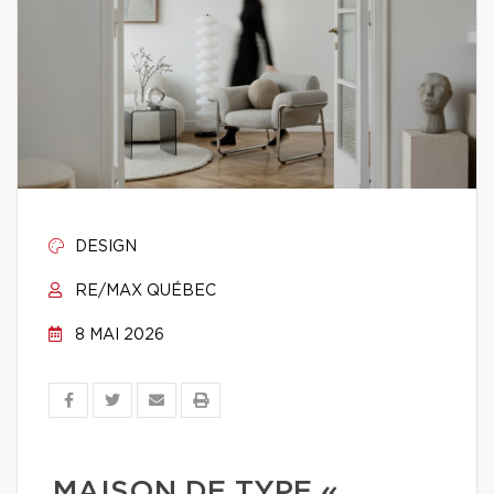
DESIGN
RE/MAX QUÉBEC
8 MAI 2026
MAISON DE TYPE «