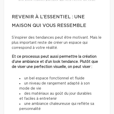
REVENIR À L’ESSENTIEL : UNE
MAISON QUI VOUS RESSEMBLE
S’inspirer des tendances peut être motivant. Mais le
plus important reste de créer un espace qui
correspond à votre réalité.
Et ce processus peut aussi permettre la création
d’une ambiance et d’un look tendance. Plutôt que
de viser une perfection visuelle, on peut viser :
un bel espace fonctionnel et fluide
un niveau de rangement adapté à son
mode de vie
des matériaux au goût du jour durables
et faciles à entretenir
une ambiance chaleureuse qui reflète sa
personnalité