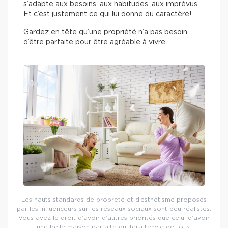
s’adapte aux besoins, aux habitudes, aux imprévus.
Et c’est justement ce qui lui donne du caractère!
Gardez en tête qu’une propriété n’a pas besoin
d’être parfaite pour être agréable à vivre.
Les hauts standards de propreté et d’esthétisme proposés
par les influenceurs sur les réseaux sociaux sont peu réalistes.
Vous avez le droit d’avoir d’autres priorités que celui d’avoir
une belle maison parfaite qui fera l’envie de tous.