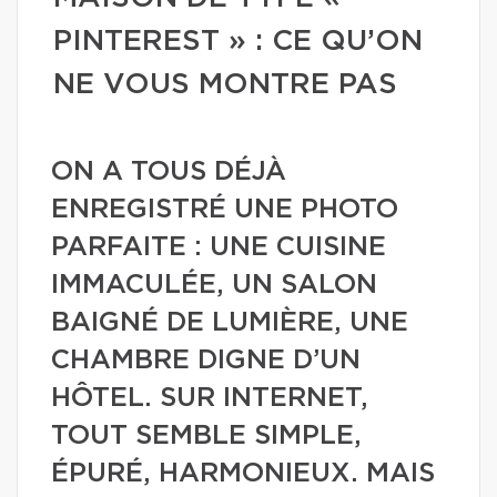
PINTEREST » : CE QU’ON
NE VOUS MONTRE PAS
ON A TOUS DÉJÀ
ENREGISTRÉ UNE PHOTO
PARFAITE : UNE CUISINE
IMMACULÉE, UN SALON
BAIGNÉ DE LUMIÈRE, UNE
CHAMBRE DIGNE D’UN
HÔTEL. SUR INTERNET,
TOUT SEMBLE SIMPLE,
ÉPURÉ, HARMONIEUX. MAIS