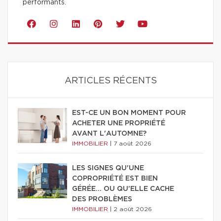
performants.
ARTICLES RÉCENTS
EST-CE UN BON MOMENT POUR
ACHETER UNE PROPRIÉTÉ
AVANT L'AUTOMNE?
IMMOBILIER
|
7 août 2026
LES SIGNES QU'UNE
COPROPRIÉTÉ EST BIEN
GÉRÉE… OU QU'ELLE CACHE
DES PROBLÈMES
IMMOBILIER
|
2 août 2026