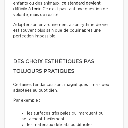
enfants ou des animaux,
ce standard devient
difficile à tenir
. Ce n’est pas tant une question de
volonté, mais de réalité.
Adapter son environnement à son rythme de vie
est souvent plus sain que de courir après une
perfection impossible.
DES CHOIX ESTHÉTIQUES PAS
TOUJOURS PRATIQUES
Certaines tendances sont magnifiques… mais peu
adaptées au quotidien.
Par exemple :
les surfaces très pâles qui marquent ou
se tachent facilement
les matériaux délicats ou difficiles