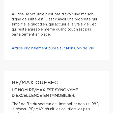
Au final, le vrai luxe n’est pas d’avoir une maison
digne de Pinterest. C’est d’avoir une propriété qui
simplifie le quotidien, qui accueille la vraie vie… et
qui reste agréable même quand tout n’est pas
parfaitement en place.
Article originalement publié sur Mon Coin de Vie
RE/MAX QUÉBEC
LE NOM RE/MAX EST SYNONYME
D'EXCELLENCE EN IMMOBILIER.
Chef de file du secteur de l'immobilier depuis 1982,
le réseau RE/MAX réunit les courtiers les plus