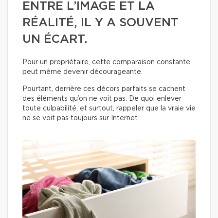
ENTRE L’IMAGE ET LA
RÉALITÉ, IL Y A SOUVENT
UN ÉCART.
Pour un propriétaire, cette comparaison constante
peut même devenir décourageante.
Pourtant, derrière ces décors parfaits se cachent
des éléments qu’on ne voit pas. De quoi enlever
toute culpabilité, et surtout, rappeler que la vraie vie
ne se voit pas toujours sur Internet.