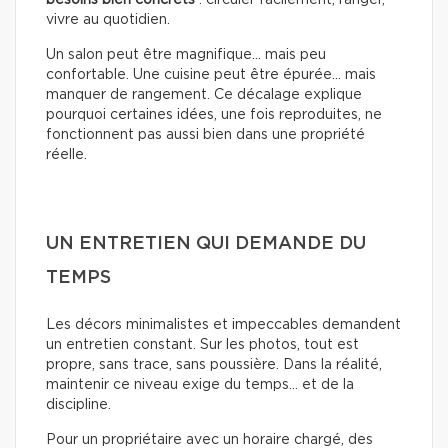
vivre au quotidien.
Un salon peut être magnifique… mais peu
confortable. Une cuisine peut être épurée… mais
manquer de rangement. Ce décalage explique
pourquoi certaines idées, une fois reproduites, ne
fonctionnent pas aussi bien dans une propriété
réelle.
UN ENTRETIEN QUI DEMANDE DU
TEMPS
Les décors minimalistes et impeccables demandent
un entretien constant. Sur les photos, tout est
propre, sans trace, sans poussière. Dans la réalité,
maintenir ce niveau exige du temps… et de la
discipline.
Pour un propriétaire avec un horaire chargé, des