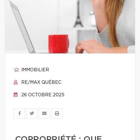
IMMOBILIER
RE/MAX QUÉBEC
26 OCTOBRE 2025
COPROPRIÉTÉ : QUE