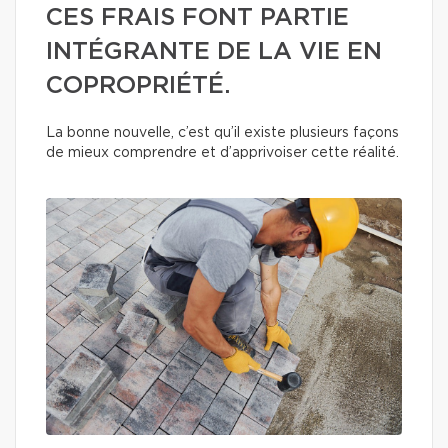
CES FRAIS FONT PARTIE
INTÉGRANTE DE LA VIE EN
COPROPRIÉTÉ.
La bonne nouvelle, c’est qu’il existe plusieurs façons
de mieux comprendre et d’apprivoiser cette réalité.