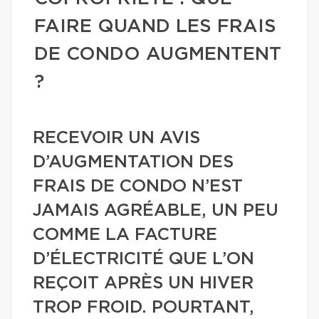
FAIRE QUAND LES FRAIS
DE CONDO AUGMENTENT
?
RECEVOIR UN AVIS
D’AUGMENTATION DES
FRAIS DE CONDO N’EST
JAMAIS AGRÉABLE, UN PEU
COMME LA FACTURE
D’ÉLECTRICITÉ QUE L’ON
REÇOIT APRÈS UN HIVER
TROP FROID. POURTANT,