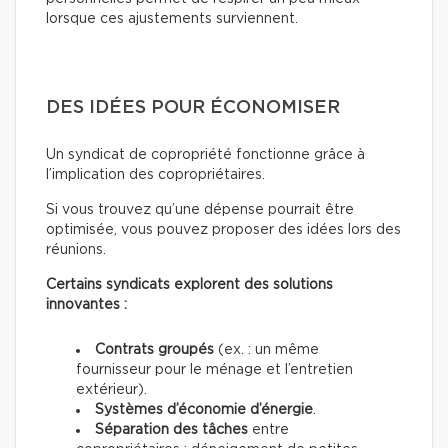
lorsque ces ajustements surviennent.
DES IDÉES POUR ÉCONOMISER
Un syndicat de copropriété fonctionne grâce à
l’implication des copropriétaires.
Si vous trouvez qu’une dépense pourrait être
optimisée, vous pouvez proposer des idées lors des
réunions.
Certains syndicats explorent des solutions
innovantes :
Contrats groupés
(ex. : un même
fournisseur pour le ménage et l’entretien
extérieur).
Systèmes d’économie d’énergie
.
Séparation des tâches
entre