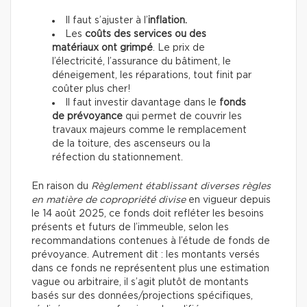
Il faut s’ajuster à l’
inflation.
Les
coûts des services ou des
matériaux ont grimpé
. Le prix de
l’électricité, l’assurance du bâtiment, le
déneigement, les réparations, tout finit par
coûter plus cher!
Il faut investir davantage dans le
fonds
de prévoyance
qui permet de couvrir les
travaux majeurs comme le remplacement
de la toiture, des ascenseurs ou la
réfection du stationnement.
En raison du
Règlement établissant diverses règles
en matière de copropriété divise
en vigueur depuis
le 14 août 2025, ce fonds doit refléter les besoins
présents et futurs de l’immeuble, selon les
recommandations contenues à l’étude de fonds de
prévoyance. Autrement dit : les montants versés
dans ce fonds ne représentent plus une estimation
vague ou arbitraire, il s’agit plutôt de montants
basés sur des données/projections spécifiques,