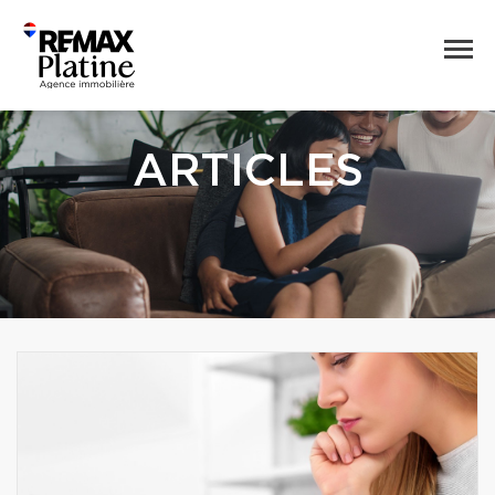
ARTICLES