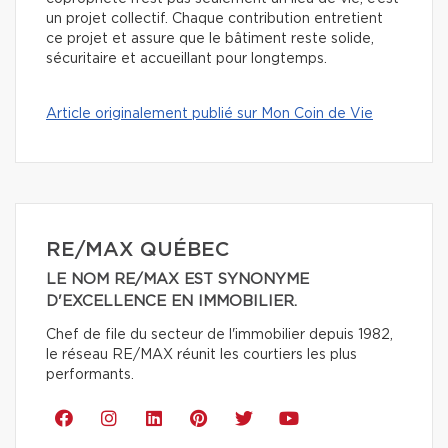
un projet collectif. Chaque contribution entretient
ce projet et assure que le bâtiment reste solide,
sécuritaire et accueillant pour longtemps.
Article originalement publié sur Mon Coin de Vie
RE/MAX QUÉBEC
LE NOM RE/MAX EST SYNONYME
D'EXCELLENCE EN IMMOBILIER.
Chef de file du secteur de l'immobilier depuis 1982,
le réseau RE/MAX réunit les courtiers les plus
performants.