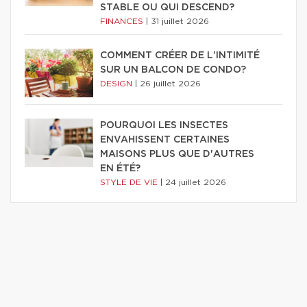
STABLE OU QUI DESCEND?
FINANCES
|
31 juillet 2026
COMMENT CRÉER DE L'INTIMITÉ
SUR UN BALCON DE CONDO?
DESIGN
|
26 juillet 2026
POURQUOI LES INSECTES
ENVAHISSENT CERTAINES
MAISONS PLUS QUE D'AUTRES
EN ÉTÉ?
STYLE DE VIE
|
24 juillet 2026