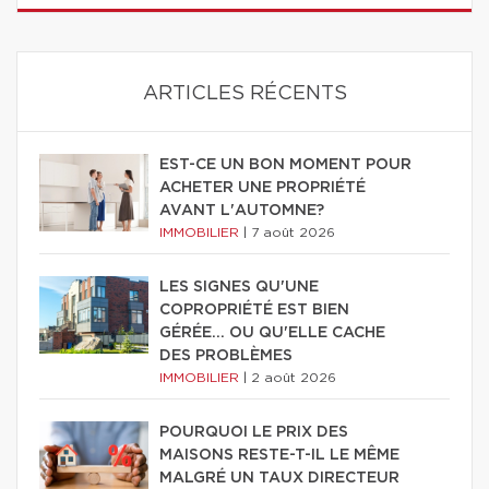
ARTICLES RÉCENTS
EST-CE UN BON MOMENT POUR
ACHETER UNE PROPRIÉTÉ
AVANT L'AUTOMNE?
IMMOBILIER
|
7 août 2026
LES SIGNES QU'UNE
COPROPRIÉTÉ EST BIEN
GÉRÉE… OU QU'ELLE CACHE
DES PROBLÈMES
IMMOBILIER
|
2 août 2026
POURQUOI LE PRIX DES
MAISONS RESTE-T-IL LE MÊME
MALGRÉ UN TAUX DIRECTEUR