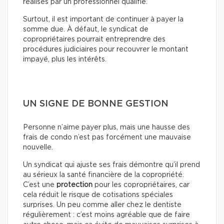
réalisés par un professionnel qualifié.
Surtout, il est important de continuer à payer la
somme due. À défaut, le syndicat de
copropriétaires pourrait entreprendre des
procédures judiciaires pour recouvrer le montant
impayé, plus les intérêts.
UN SIGNE DE BONNE GESTION
Personne n’aime payer plus, mais une hausse des
frais de condo n’est pas forcément une mauvaise
nouvelle.
Un syndicat qui ajuste ses frais démontre qu’il prend
au sérieux la santé financière de la copropriété.
C’est une
protection
pour les copropriétaires, car
cela réduit le risque de cotisations spéciales
surprises. Un peu comme aller chez le dentiste
régulièrement : c’est moins agréable que de faire