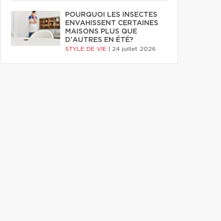
POURQUOI LES INSECTES
ENVAHISSENT CERTAINES
MAISONS PLUS QUE
D'AUTRES EN ÉTÉ?
STYLE DE VIE
|
24 juillet 2026