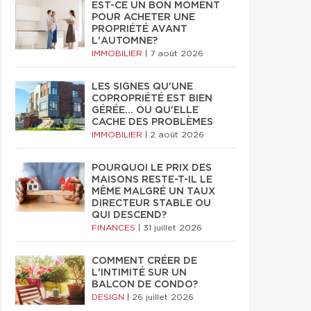
EST-CE UN BON MOMENT
POUR ACHETER UNE
PROPRIÉTÉ AVANT
L'AUTOMNE?
IMMOBILIER
|
7 août 2026
LES SIGNES QU'UNE
COPROPRIÉTÉ EST BIEN
GÉRÉE… OU QU'ELLE
CACHE DES PROBLÈMES
IMMOBILIER
|
2 août 2026
POURQUOI LE PRIX DES
MAISONS RESTE-T-IL LE
MÊME MALGRÉ UN TAUX
DIRECTEUR STABLE OU
QUI DESCEND?
FINANCES
|
31 juillet 2026
COMMENT CRÉER DE
L'INTIMITÉ SUR UN
BALCON DE CONDO?
DESIGN
|
26 juillet 2026