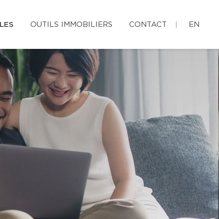
LES
OUTILS IMMOBILIERS
CONTACT
EN