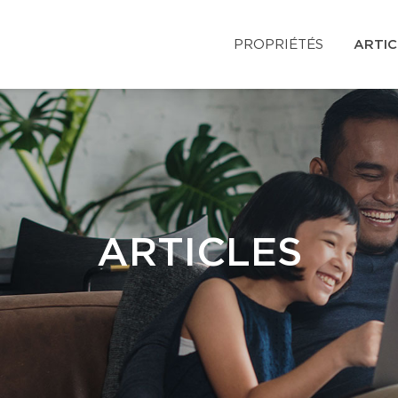
PROPRIÉTÉS
ARTIC
ARTICLES