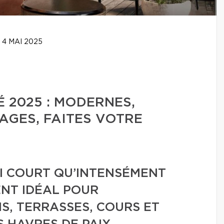
4 MAI 2025
 2025 : MODERNES,
AGES, FAITES VOTRE
SI COURT QU’INTENSÉMENT
ENT IDÉAL POUR
, TERRASSES, COURS ET