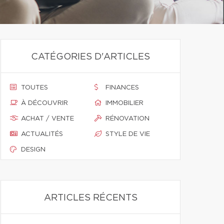
CATÉGORIES D'ARTICLES
TOUTES
FINANCES
À DÉCOUVRIR
IMMOBILIER
ACHAT / VENTE
RÉNOVATION
ACTUALITÉS
STYLE DE VIE
DESIGN
ARTICLES RÉCENTS